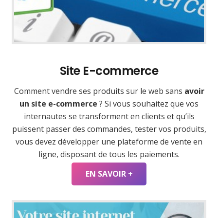
Site E-commerce
Comment vendre ses produits sur le web sans
avoir
un site e-commerce
? Si vous souhaitez que vos
internautes se transforment en clients et qu’ils
puissent passer des commandes, tester vos produits,
vous devez développer une plateforme de vente en
ligne, disposant de tous les paiements.
EN SAVOIR +