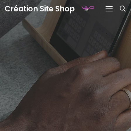
Création Site Shop