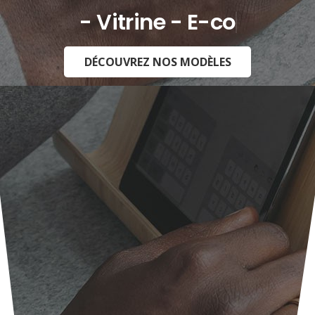
- Vitrine - E-commerce -
DÉCOUVREZ NOS MODÈLES