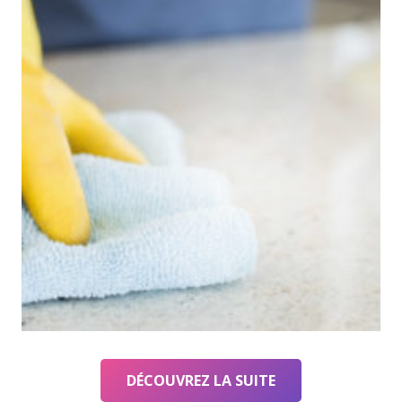
DÉCOUVREZ LA SUITE