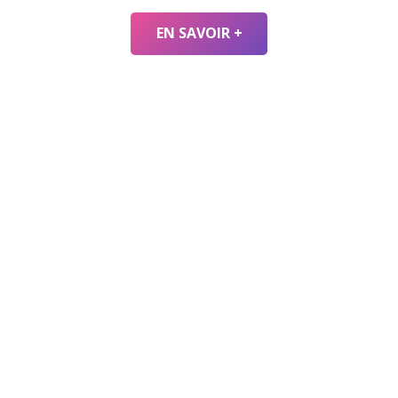
EN SAVOIR +