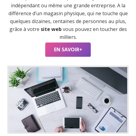
indépendant ou même une grande entreprise. A la
différence d’un magasin physique, qui ne touche que
quelques dizaines, centaines de personnes au plus,
grâce à votre
site web
vous pouvez en toucher des
milliers.
EN SAVOIR+