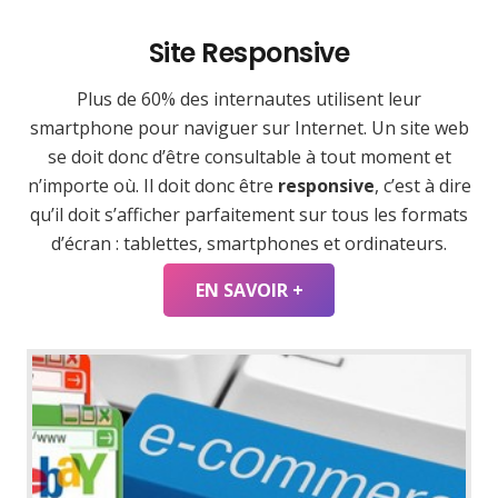
Site Responsive
Plus de 60% des internautes utilisent leur
smartphone pour naviguer sur Internet. Un site web
se doit donc d’être consultable à tout moment et
n’importe où. Il doit donc être
responsive
, c’est à dire
qu’il doit s’afficher parfaitement sur tous les formats
d’écran : tablettes, smartphones et ordinateurs.
EN SAVOIR +