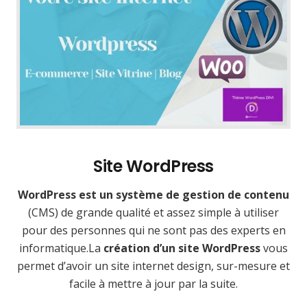
Site WordPress
WordPress est un système de gestion de contenu
(CMS) de grande qualité et assez simple à utiliser
pour des personnes qui ne sont pas des experts en
informatique.La
création d’un site WordPress
vous
permet d’avoir un site internet design, sur-mesure et
facile à mettre à jour par la suite.