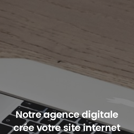
Notre agence digitale
crée votre site internet