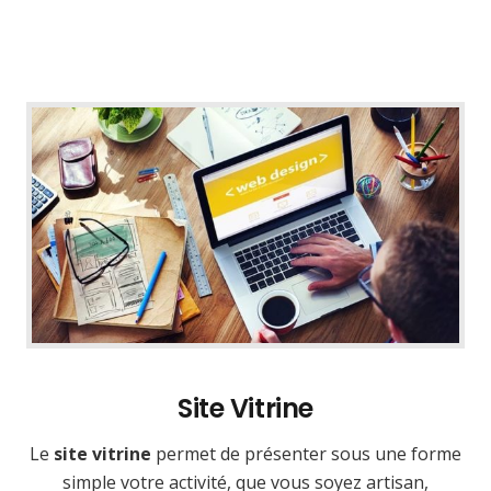
Site Vitrine
Le
site vitrine
permet de présenter sous une forme
simple votre activité, que vous soyez artisan,