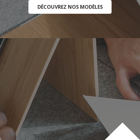
DÉCOUVREZ NOS MODÈLES