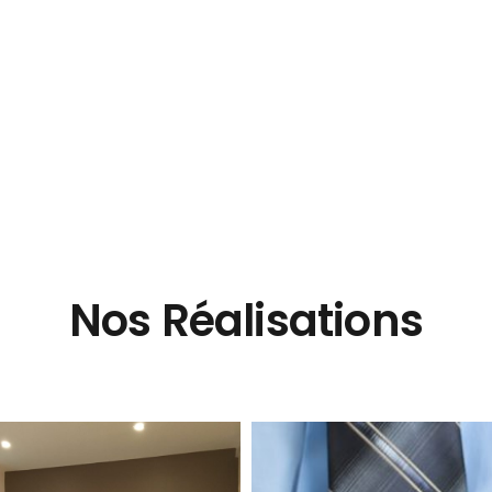
Nos Réalisations