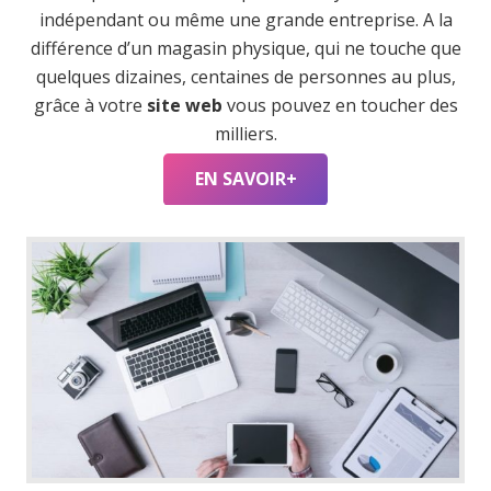
indépendant ou même une grande entreprise. A la
différence d’un magasin physique, qui ne touche que
quelques dizaines, centaines de personnes au plus,
grâce à votre
site web
vous pouvez en toucher des
milliers.
EN SAVOIR+