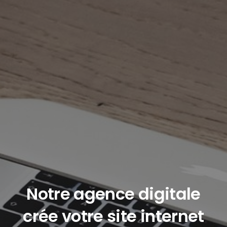
Notre agence digitale
crée votre site internet