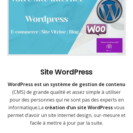
Site WordPress
WordPress est un système de gestion de contenu
(CMS) de grande qualité et assez simple à utiliser
pour des personnes qui ne sont pas des experts en
informatique.La
création d’un site WordPress
vous
permet d’avoir un site internet design, sur-mesure et
facile à mettre à jour par la suite.