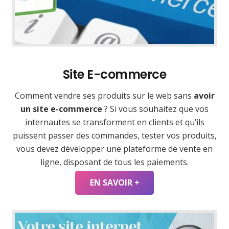
Site E-commerce
Comment vendre ses produits sur le web sans
avoir
un site e-commerce
? Si vous souhaitez que vos
internautes se transforment en clients et qu’ils
puissent passer des commandes, tester vos produits,
vous devez développer une plateforme de vente en
ligne, disposant de tous les paiements.
EN SAVOIR +