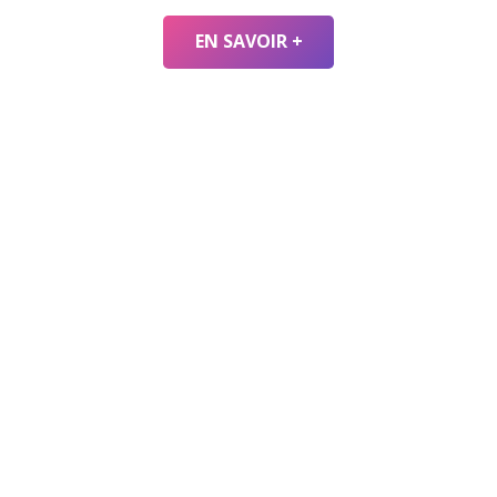
EN SAVOIR +