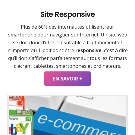
Site Responsive
Plus de 60% des internautes utilisent leur
smartphone pour naviguer sur Internet. Un site web
se doit donc d’être consultable à tout moment et
n’importe où. Il doit donc être
responsive
, c’est à dire
qu’il doit s’afficher parfaitement sur tous les formats
d’écran : tablettes, smartphones et ordinateurs.
EN SAVOIR +