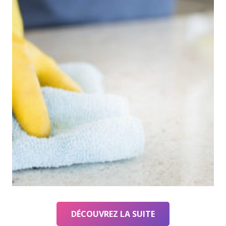
DÉCOUVREZ LA SUITE