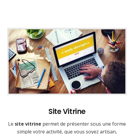
Site Vitrine
Le
site vitrine
permet de présenter sous une forme
simple votre activité, que vous soyez artisan,