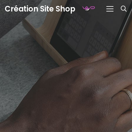
Création Site Shop