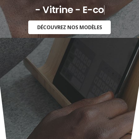
- Vitrine - E-commerce -
DÉCOUVREZ NOS MODÈLES