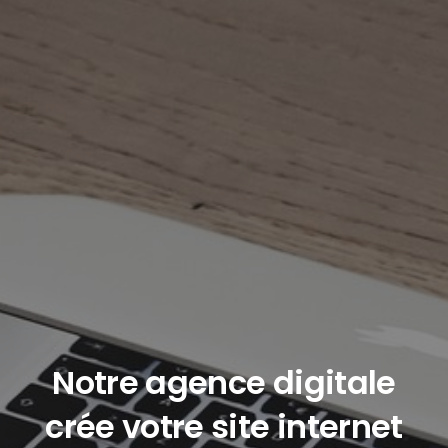
Notre agence digitale
crée votre site internet