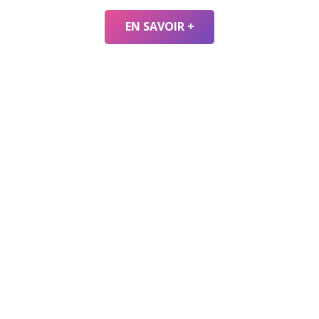
EN SAVOIR +