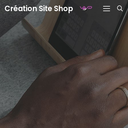
Création Site Shop