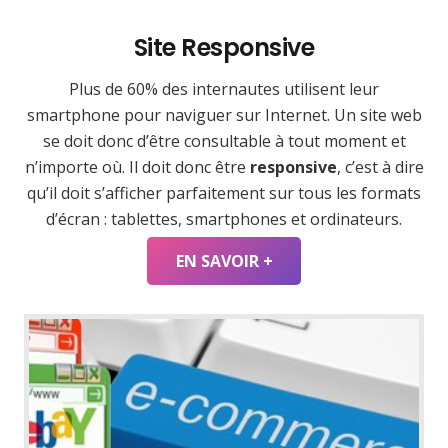
Site Responsive
Plus de 60% des internautes utilisent leur
smartphone pour naviguer sur Internet. Un site web
se doit donc d’être consultable à tout moment et
n’importe où. Il doit donc être
responsive
, c’est à dire
qu’il doit s’afficher parfaitement sur tous les formats
d’écran : tablettes, smartphones et ordinateurs.
EN SAVOIR +