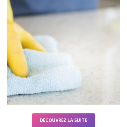
DÉCOUVREZ LA SUITE