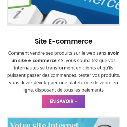
Site E-commerce
Comment vendre ses produits sur le web sans
avoir
un site e-commerce
? Si vous souhaitez que vos
internautes se transforment en clients et qu’ils
puissent passer des commandes, tester vos produits,
vous devez développer une plateforme de vente en
ligne, disposant de tous les paiements.
EN SAVOIR +