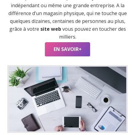
indépendant ou même une grande entreprise. A la
différence d’un magasin physique, qui ne touche que
quelques dizaines, centaines de personnes au plus,
grâce à votre
site web
vous pouvez en toucher des
milliers.
EN SAVOIR+