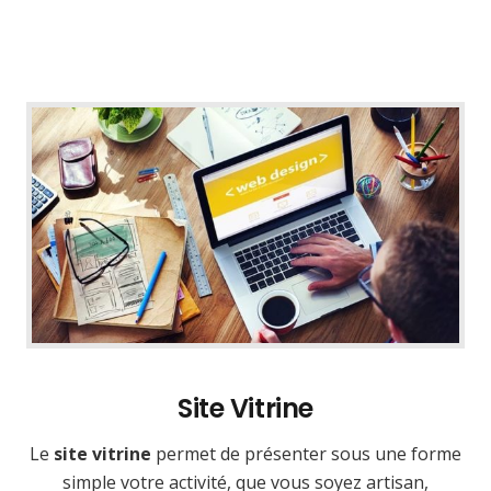
Site Vitrine
Le
site vitrine
permet de présenter sous une forme
simple votre activité, que vous soyez artisan,