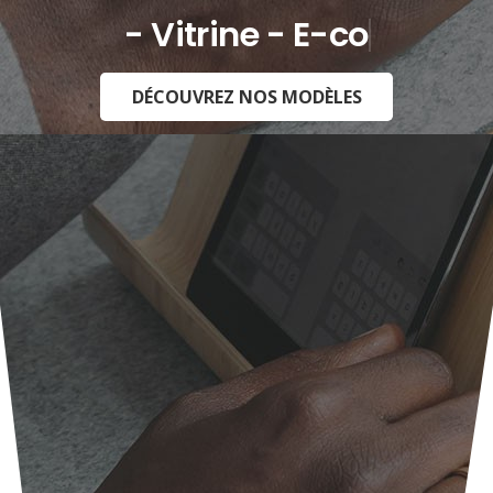
- Vitrine - E-commerce -
DÉCOUVREZ NOS MODÈLES