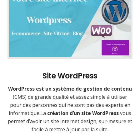
Site WordPress
WordPress est un système de gestion de contenu
(CMS) de grande qualité et assez simple à utiliser
pour des personnes qui ne sont pas des experts en
informatique.La
création d’un site WordPress
vous
permet d’avoir un site internet design, sur-mesure et
facile à mettre à jour par la suite.