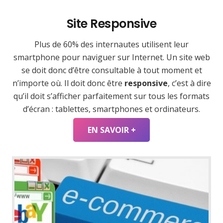
Site Responsive
Plus de 60% des internautes utilisent leur
smartphone pour naviguer sur Internet. Un site web
se doit donc d’être consultable à tout moment et
n’importe où. Il doit donc être
responsive
, c’est à dire
qu’il doit s’afficher parfaitement sur tous les formats
d’écran : tablettes, smartphones et ordinateurs.
EN SAVOIR +