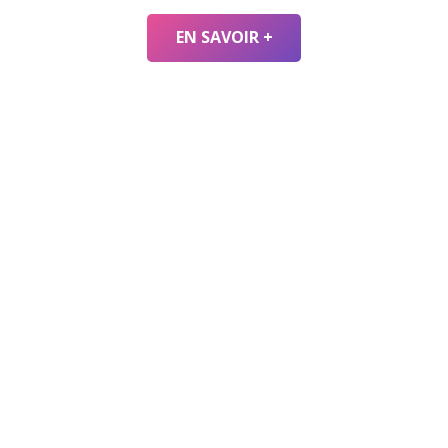
EN SAVOIR +