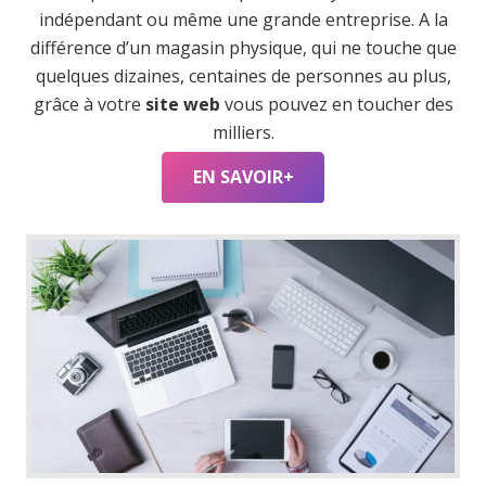
indépendant ou même une grande entreprise. A la
différence d’un magasin physique, qui ne touche que
quelques dizaines, centaines de personnes au plus,
grâce à votre
site web
vous pouvez en toucher des
milliers.
EN SAVOIR+