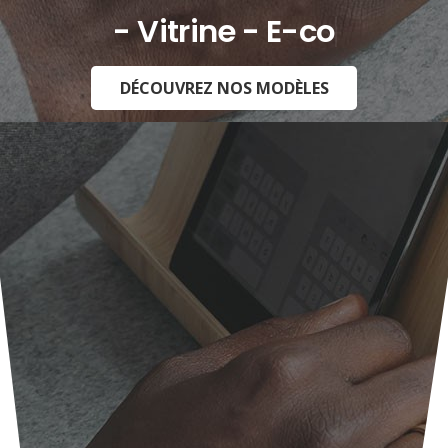
- Vitrine - E-commerce -
DÉCOUVREZ NOS MODÈLES