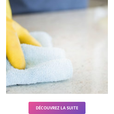
DÉCOUVREZ LA SUITE