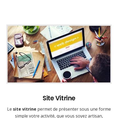
Site Vitrine
Le
site vitrine
permet de présenter sous une forme
simple votre activité, que vous soyez artisan,