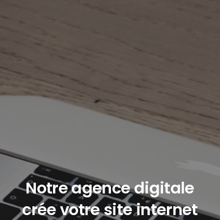
Notre agence digitale
crée votre site internet