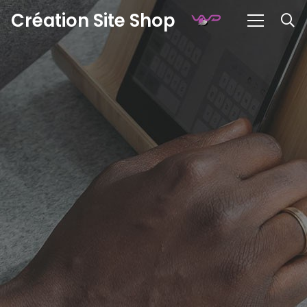
Création Site Shop