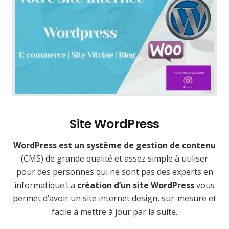
Site WordPress
WordPress est un système de gestion de contenu
(CMS) de grande qualité et assez simple à utiliser
pour des personnes qui ne sont pas des experts en
informatique.La
création d’un site WordPress
vous
permet d’avoir un site internet design, sur-mesure et
facile à mettre à jour par la suite.