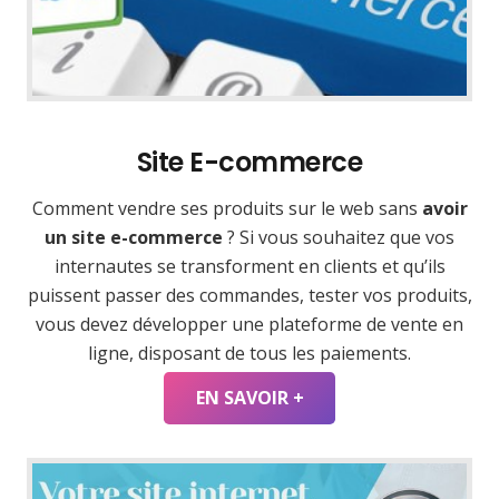
Site E-commerce
Comment vendre ses produits sur le web sans
avoir
un site e-commerce
? Si vous souhaitez que vos
internautes se transforment en clients et qu’ils
puissent passer des commandes, tester vos produits,
vous devez développer une plateforme de vente en
ligne, disposant de tous les paiements.
EN SAVOIR +