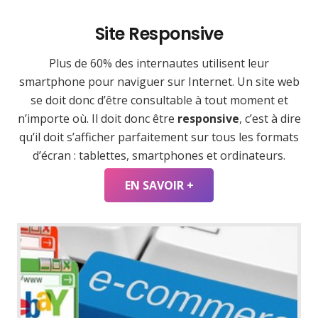
Site Responsive
Plus de 60% des internautes utilisent leur
smartphone pour naviguer sur Internet. Un site web
se doit donc d’être consultable à tout moment et
n’importe où. Il doit donc être
responsive
, c’est à dire
qu’il doit s’afficher parfaitement sur tous les formats
d’écran : tablettes, smartphones et ordinateurs.
EN SAVOIR +