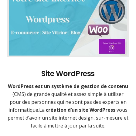
Site WordPress
WordPress est un système de gestion de contenu
(CMS) de grande qualité et assez simple à utiliser
pour des personnes qui ne sont pas des experts en
informatique.La
création d’un site WordPress
vous
permet d’avoir un site internet design, sur-mesure et
facile à mettre à jour par la suite.