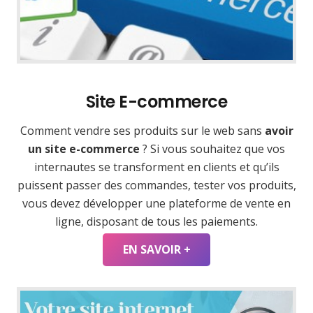
Site E-commerce
Comment vendre ses produits sur le web sans
avoir
un site e-commerce
? Si vous souhaitez que vos
internautes se transforment en clients et qu’ils
puissent passer des commandes, tester vos produits,
vous devez développer une plateforme de vente en
ligne, disposant de tous les paiements.
EN SAVOIR +