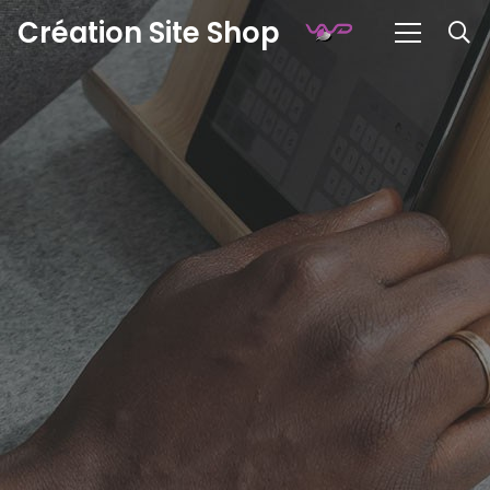
Création Site Shop