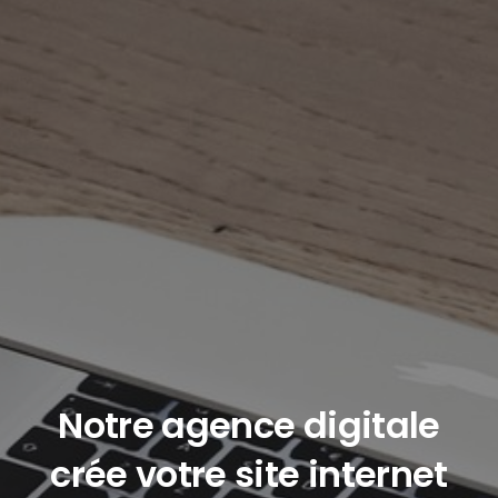
Notre agence digitale
crée votre site internet