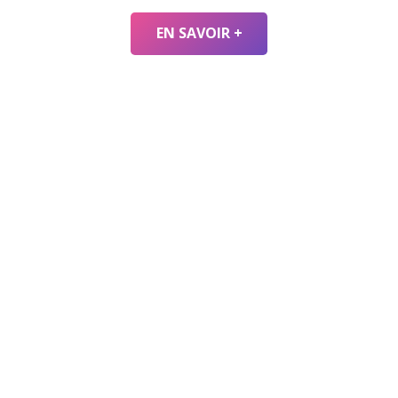
EN SAVOIR +