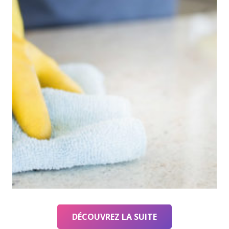
DÉCOUVREZ LA SUITE