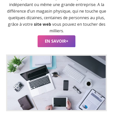
indépendant ou même une grande entreprise. A la
différence d’un magasin physique, qui ne touche que
quelques dizaines, centaines de personnes au plus,
grâce à votre
site web
vous pouvez en toucher des
milliers.
EN SAVOIR+