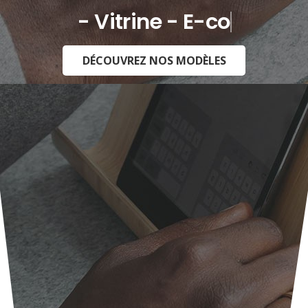
- Vitrine - E-commerce -
DÉCOUVREZ NOS MODÈLES