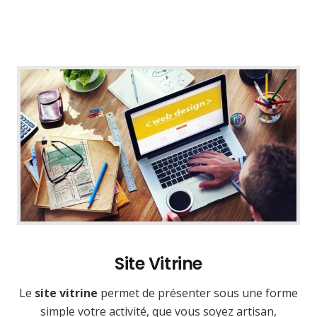
Site Vitrine
Le
site vitrine
permet de présenter sous une forme
simple votre activité, que vous soyez artisan,