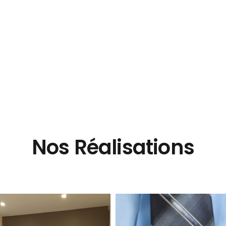
Nos Réalisations