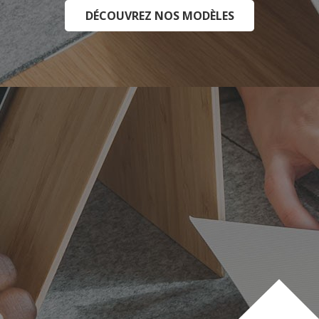
DÉCOUVREZ NOS MODÈLES