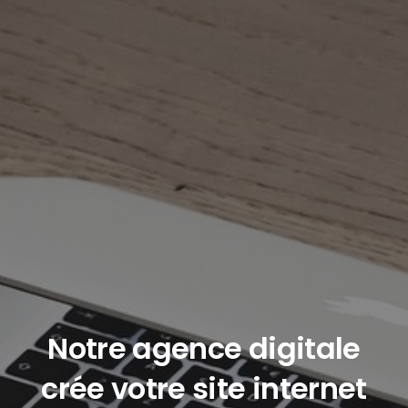
Notre agence digitale
crée votre site internet