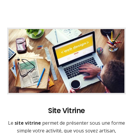
Site Vitrine
Le
site vitrine
permet de présenter sous une forme
simple votre activité, que vous soyez artisan,