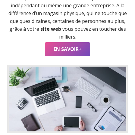
indépendant ou même une grande entreprise. A la
différence d’un magasin physique, qui ne touche que
quelques dizaines, centaines de personnes au plus,
grâce à votre
site web
vous pouvez en toucher des
milliers.
EN SAVOIR+