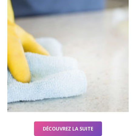
DÉCOUVREZ LA SUITE