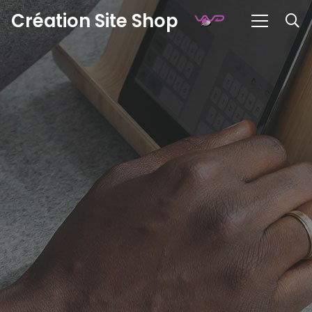
Création Site Shop