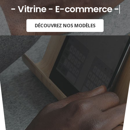
- Vitrine - E-commerce -
DÉCOUVREZ NOS MODÈLES