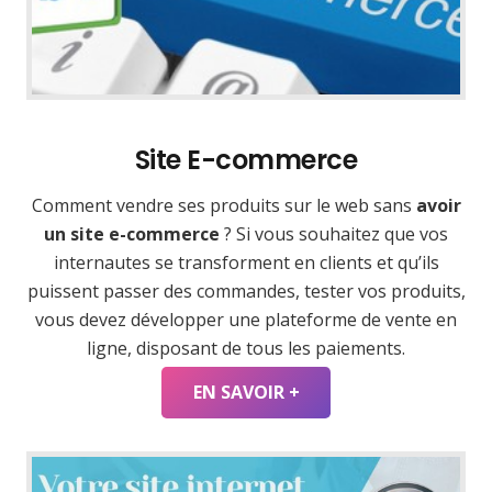
Site E-commerce
Comment vendre ses produits sur le web sans
avoir
un site e-commerce
? Si vous souhaitez que vos
internautes se transforment en clients et qu’ils
puissent passer des commandes, tester vos produits,
vous devez développer une plateforme de vente en
ligne, disposant de tous les paiements.
EN SAVOIR +