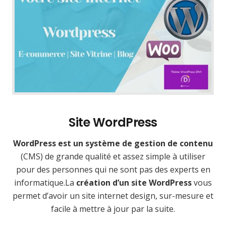
Site WordPress
WordPress est un système de gestion de contenu
(CMS) de grande qualité et assez simple à utiliser
pour des personnes qui ne sont pas des experts en
informatique.La
création d’un site WordPress
vous
permet d’avoir un site internet design, sur-mesure et
facile à mettre à jour par la suite.