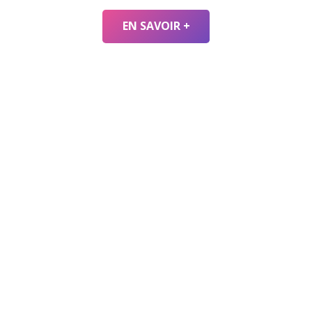
EN SAVOIR +