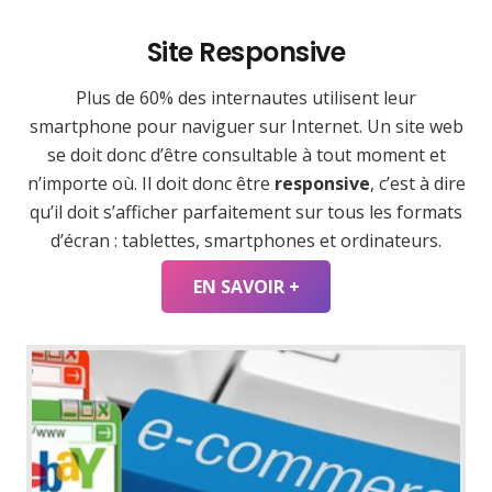
Site Responsive
Plus de 60% des internautes utilisent leur
smartphone pour naviguer sur Internet. Un site web
se doit donc d’être consultable à tout moment et
n’importe où. Il doit donc être
responsive
, c’est à dire
qu’il doit s’afficher parfaitement sur tous les formats
d’écran : tablettes, smartphones et ordinateurs.
EN SAVOIR +