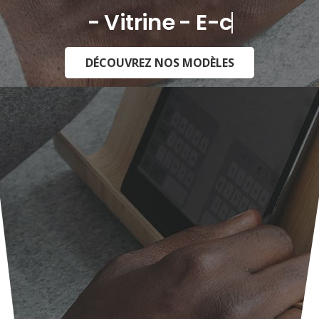
- Vitrine - E-commerce -
DÉCOUVREZ NOS MODÈLES