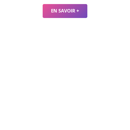
EN SAVOIR +