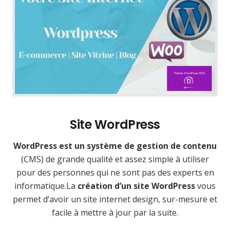
Site WordPress
WordPress est un système de gestion de contenu
(CMS) de grande qualité et assez simple à utiliser
pour des personnes qui ne sont pas des experts en
informatique.La
création d’un site WordPress
vous
permet d’avoir un site internet design, sur-mesure et
facile à mettre à jour par la suite.