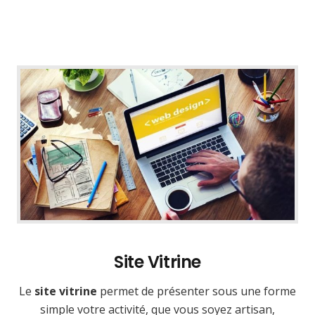
Site Vitrine
Le
site vitrine
permet de présenter sous une forme
simple votre activité, que vous soyez artisan,