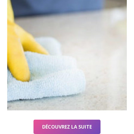
DÉCOUVREZ LA SUITE