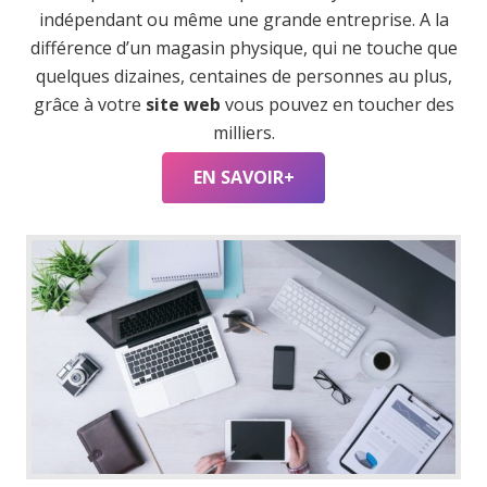
indépendant ou même une grande entreprise. A la
différence d’un magasin physique, qui ne touche que
quelques dizaines, centaines de personnes au plus,
grâce à votre
site web
vous pouvez en toucher des
milliers.
EN SAVOIR+