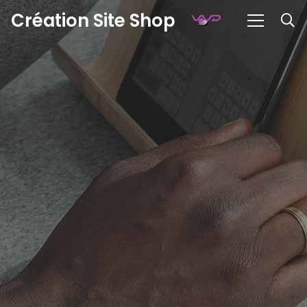
Création Site Shop