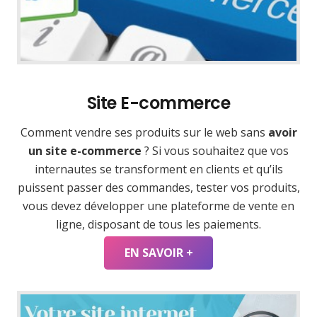
Site E-commerce
Comment vendre ses produits sur le web sans
avoir
un site e-commerce
? Si vous souhaitez que vos
internautes se transforment en clients et qu’ils
puissent passer des commandes, tester vos produits,
vous devez développer une plateforme de vente en
ligne, disposant de tous les paiements.
EN SAVOIR +