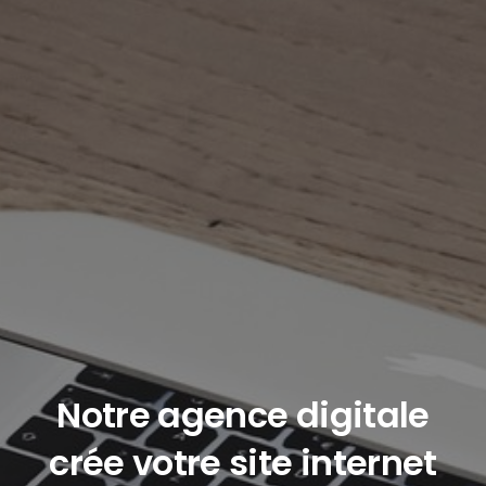
Notre agence digitale
crée votre site internet