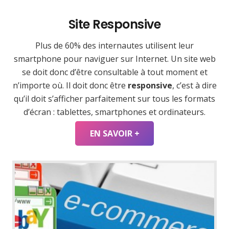
Site Responsive
Plus de 60% des internautes utilisent leur
smartphone pour naviguer sur Internet. Un site web
se doit donc d’être consultable à tout moment et
n’importe où. Il doit donc être
responsive
, c’est à dire
qu’il doit s’afficher parfaitement sur tous les formats
d’écran : tablettes, smartphones et ordinateurs.
EN SAVOIR +