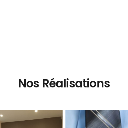
Nos Réalisations