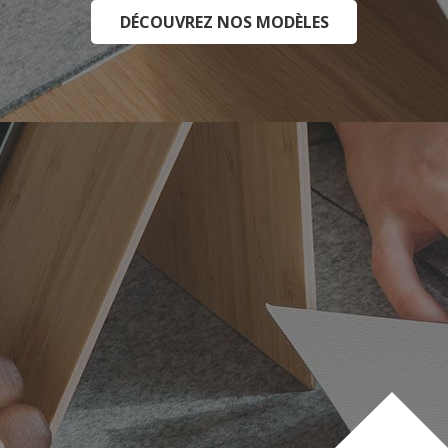
DÉCOUVREZ NOS MODÈLES