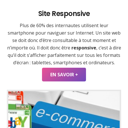
Site Responsive
Plus de 60% des internautes utilisent leur
smartphone pour naviguer sur Internet. Un site web
se doit donc d’être consultable à tout moment et
n’importe où. Il doit donc être
responsive
, c’est à dire
qu’il doit s’afficher parfaitement sur tous les formats
d’écran : tablettes, smartphones et ordinateurs.
EN SAVOIR +