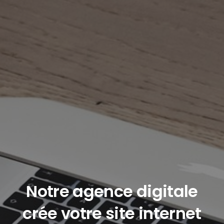
Notre agence digitale
crée votre site internet