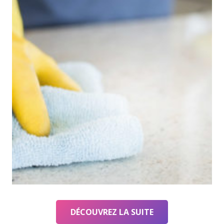
DÉCOUVREZ LA SUITE