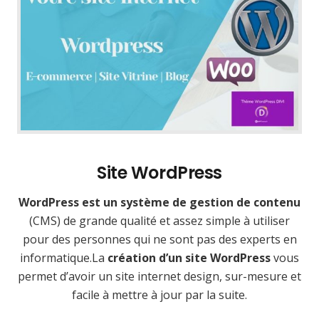
Site WordPress
WordPress est un système de gestion de contenu
(CMS) de grande qualité et assez simple à utiliser
pour des personnes qui ne sont pas des experts en
informatique.La
création d’un site WordPress
vous
permet d’avoir un site internet design, sur-mesure et
facile à mettre à jour par la suite.