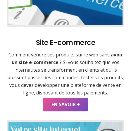
Site E-commerce
Comment vendre ses produits sur le web sans
avoir
un site e-commerce
? Si vous souhaitez que vos
internautes se transforment en clients et qu’ils
puissent passer des commandes, tester vos produits,
vous devez développer une plateforme de vente en
ligne, disposant de tous les paiements.
EN SAVOIR +