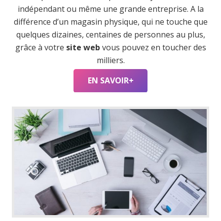
indépendant ou même une grande entreprise. A la
différence d’un magasin physique, qui ne touche que
quelques dizaines, centaines de personnes au plus,
grâce à votre
site web
vous pouvez en toucher des
milliers.
EN SAVOIR+