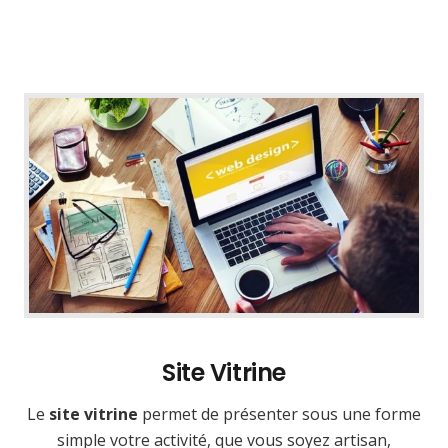
Site Vitrine
Le
site vitrine
permet de présenter sous une forme
simple votre activité, que vous soyez artisan,