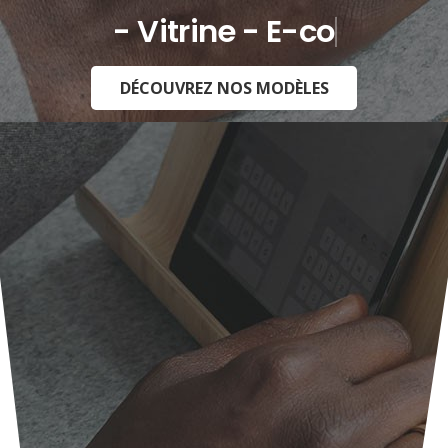
- Vitrine - E-commerce -
DÉCOUVREZ NOS MODÈLES