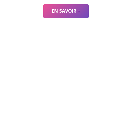
EN SAVOIR +