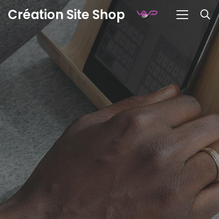
Création Site Shop