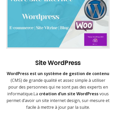
Site WordPress
WordPress est un système de gestion de contenu
(CMS) de grande qualité et assez simple à utiliser
pour des personnes qui ne sont pas des experts en
informatique.La
création d’un site WordPress
vous
permet d’avoir un site internet design, sur-mesure et
facile à mettre à jour par la suite.