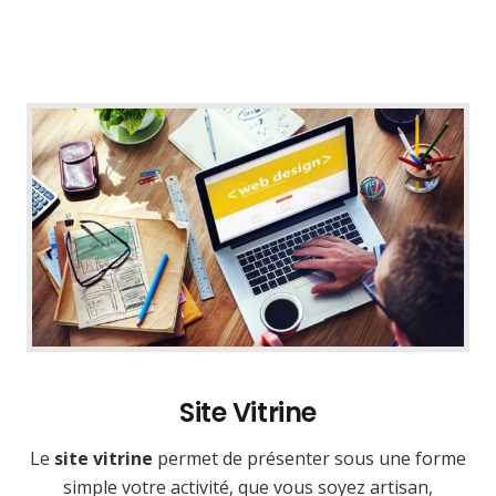
Site Vitrine
Le
site vitrine
permet de présenter sous une forme
simple votre activité, que vous soyez artisan,