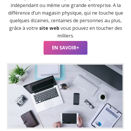
indépendant ou même une grande entreprise. A la
différence d’un magasin physique, qui ne touche que
quelques dizaines, centaines de personnes au plus,
grâce à votre
site web
vous pouvez en toucher des
milliers.
EN SAVOIR+