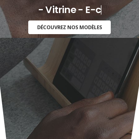
- Vitrine - E-commerce -
DÉCOUVREZ NOS MODÈLES