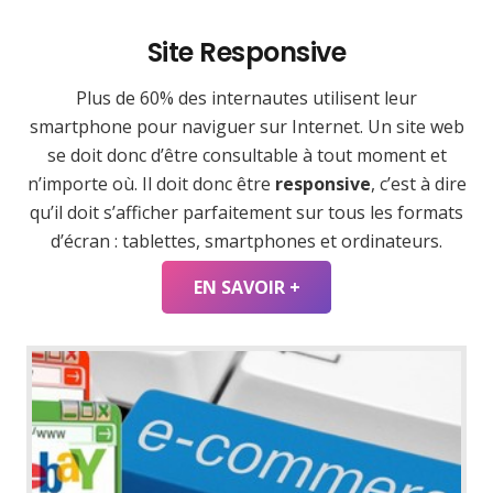
Site Responsive
Plus de 60% des internautes utilisent leur
smartphone pour naviguer sur Internet. Un site web
se doit donc d’être consultable à tout moment et
n’importe où. Il doit donc être
responsive
, c’est à dire
qu’il doit s’afficher parfaitement sur tous les formats
d’écran : tablettes, smartphones et ordinateurs.
EN SAVOIR +