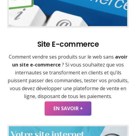
Site E-commerce
Comment vendre ses produits sur le web sans
avoir
un site e-commerce
? Si vous souhaitez que vos
internautes se transforment en clients et qu’ils
puissent passer des commandes, tester vos produits,
vous devez développer une plateforme de vente en
ligne, disposant de tous les paiements.
EN SAVOIR +