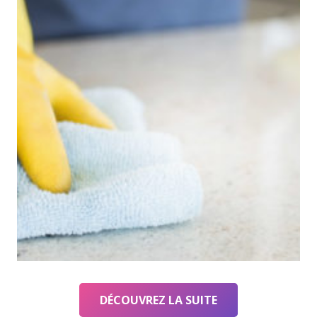
DÉCOUVREZ LA SUITE