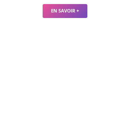
EN SAVOIR +