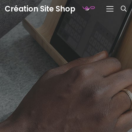
Création Site Shop