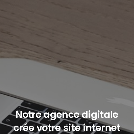
Notre agence digitale
crée votre site internet