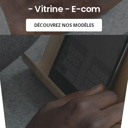
- Vitrine - E-commerce -
DÉCOUVREZ NOS MODÈLES