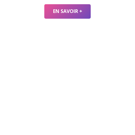
EN SAVOIR +