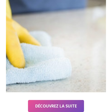
DÉCOUVREZ LA SUITE