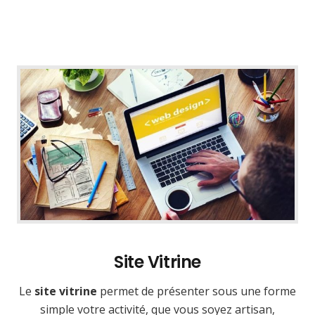
Site Vitrine
Le
site vitrine
permet de présenter sous une forme
simple votre activité, que vous soyez artisan,