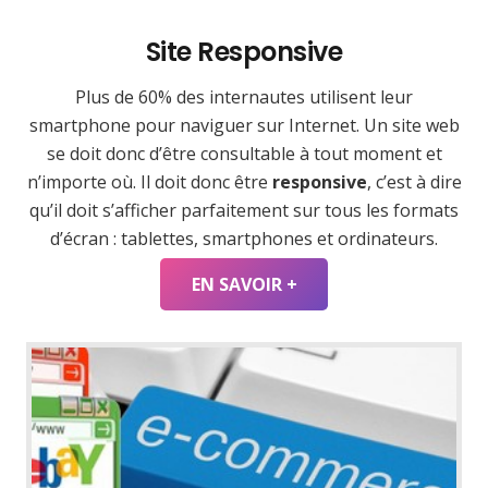
Site Responsive
Plus de 60% des internautes utilisent leur
smartphone pour naviguer sur Internet. Un site web
se doit donc d’être consultable à tout moment et
n’importe où. Il doit donc être
responsive
, c’est à dire
qu’il doit s’afficher parfaitement sur tous les formats
d’écran : tablettes, smartphones et ordinateurs.
EN SAVOIR +