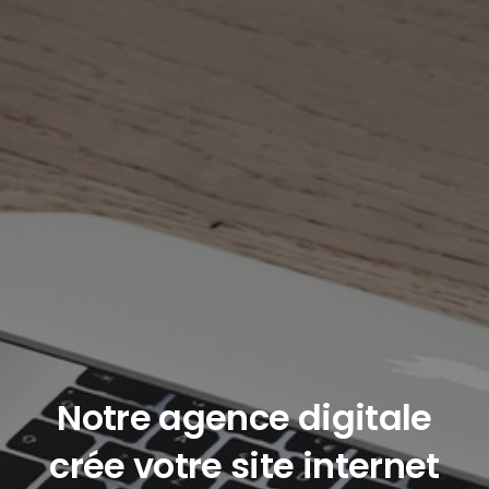
Notre agence digitale
crée votre site internet