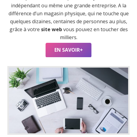
indépendant ou même une grande entreprise. A la
différence d’un magasin physique, qui ne touche que
quelques dizaines, centaines de personnes au plus,
grâce à votre
site web
vous pouvez en toucher des
milliers.
EN SAVOIR+