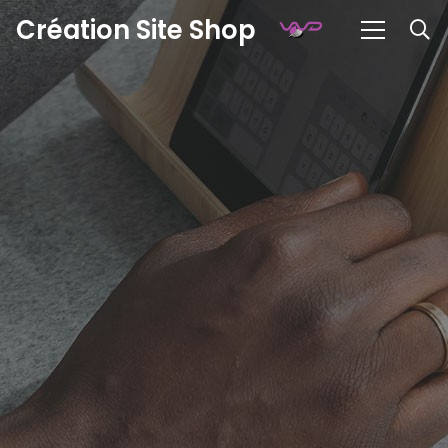
Création Site Shop