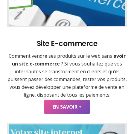
Site E-commerce
Comment vendre ses produits sur le web sans
avoir
un site e-commerce
? Si vous souhaitez que vos
internautes se transforment en clients et qu’ils
puissent passer des commandes, tester vos produits,
vous devez développer une plateforme de vente en
ligne, disposant de tous les paiements.
EN SAVOIR +