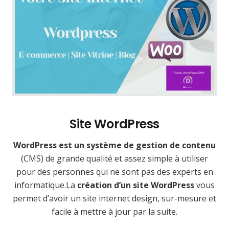
Site WordPress
WordPress est un système de gestion de contenu
(CMS) de grande qualité et assez simple à utiliser
pour des personnes qui ne sont pas des experts en
informatique.La
création d’un site WordPress
vous
permet d’avoir un site internet design, sur-mesure et
facile à mettre à jour par la suite.