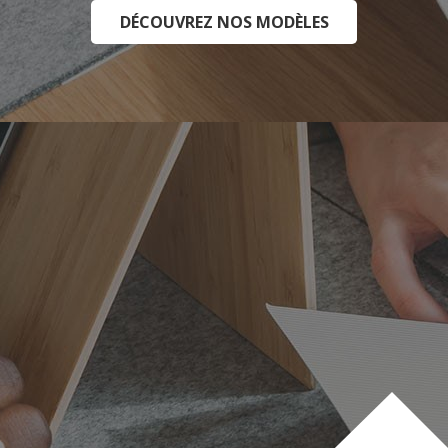
DÉCOUVREZ NOS MODÈLES