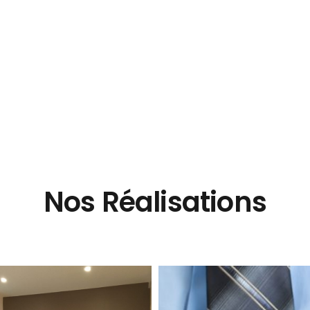
Nos Réalisations