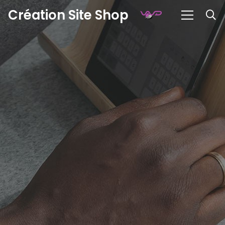
Création Site Shop