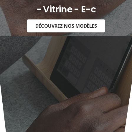
- Vitrine - E-commerce -
DÉCOUVREZ NOS MODÈLES