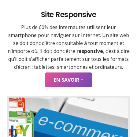
Site Responsive
Plus de 60% des internautes utilisent leur
smartphone pour naviguer sur Internet. Un site web
se doit donc d’être consultable à tout moment et
n’importe où. Il doit donc être
responsive
, c’est à dire
qu’il doit s’afficher parfaitement sur tous les formats
d’écran : tablettes, smartphones et ordinateurs.
EN SAVOIR +