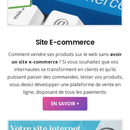
Site E-commerce
Comment vendre ses produits sur le web sans
avoir
un site e-commerce
? Si vous souhaitez que vos
internautes se transforment en clients et qu’ils
puissent passer des commandes, tester vos produits,
vous devez développer une plateforme de vente en
ligne, disposant de tous les paiements.
EN SAVOIR +