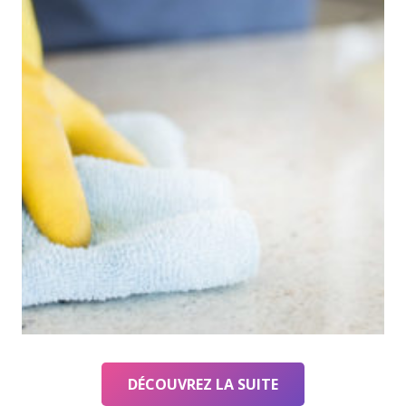
DÉCOUVREZ LA SUITE