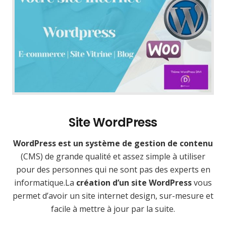
Site WordPress
WordPress est un système de gestion de contenu
(CMS) de grande qualité et assez simple à utiliser
pour des personnes qui ne sont pas des experts en
informatique.La
création d’un site WordPress
vous
permet d’avoir un site internet design, sur-mesure et
facile à mettre à jour par la suite.