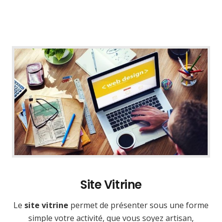
Site Vitrine
Le
site vitrine
permet de présenter sous une forme
simple votre activité, que vous soyez artisan,