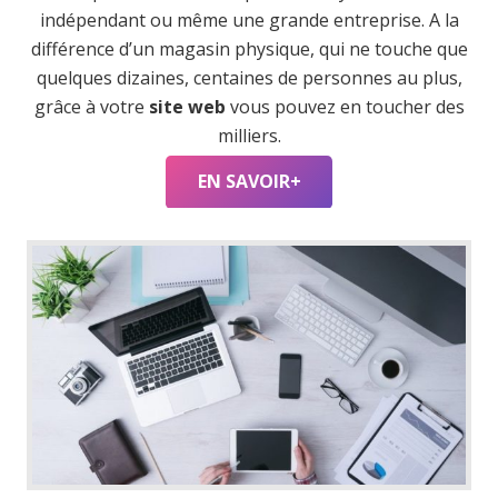
indépendant ou même une grande entreprise. A la
différence d’un magasin physique, qui ne touche que
quelques dizaines, centaines de personnes au plus,
grâce à votre
site web
vous pouvez en toucher des
milliers.
EN SAVOIR+