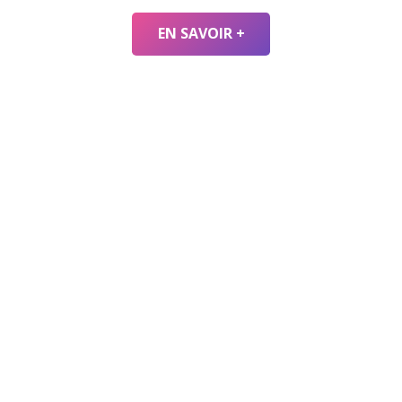
EN SAVOIR +