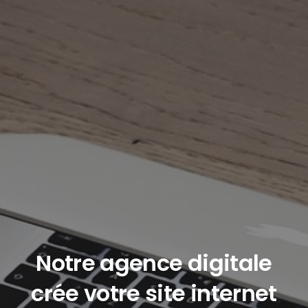
Notre agence digitale
crée votre site internet