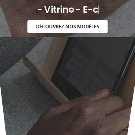
- Vitrine - E-commerce -
DÉCOUVREZ NOS MODÈLES