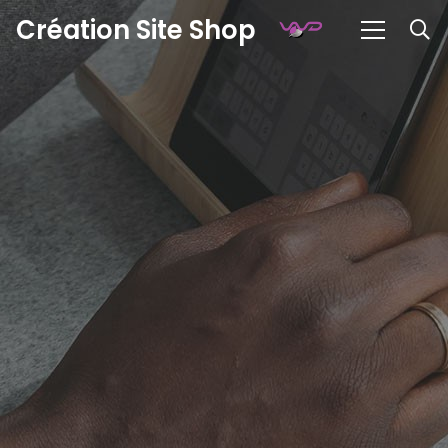
Création Site Shop