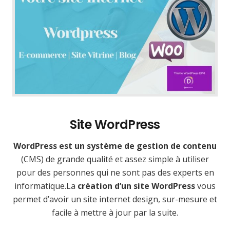
Site WordPress
WordPress est un système de gestion de contenu
(CMS) de grande qualité et assez simple à utiliser
pour des personnes qui ne sont pas des experts en
informatique.La
création d’un site WordPress
vous
permet d’avoir un site internet design, sur-mesure et
facile à mettre à jour par la suite.