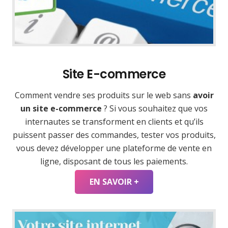
Site E-commerce
Comment vendre ses produits sur le web sans
avoir
un site e-commerce
? Si vous souhaitez que vos
internautes se transforment en clients et qu’ils
puissent passer des commandes, tester vos produits,
vous devez développer une plateforme de vente en
ligne, disposant de tous les paiements.
EN SAVOIR +