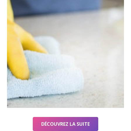
DÉCOUVREZ LA SUITE