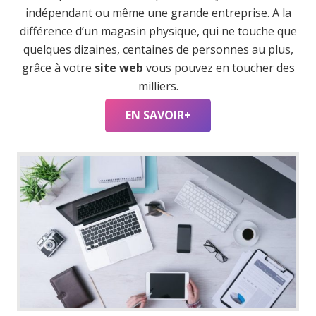
indépendant ou même une grande entreprise. A la
différence d’un magasin physique, qui ne touche que
quelques dizaines, centaines de personnes au plus,
grâce à votre
site web
vous pouvez en toucher des
milliers.
EN SAVOIR+