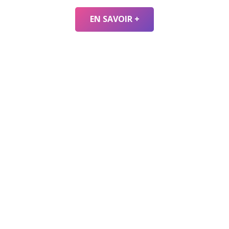
EN SAVOIR +