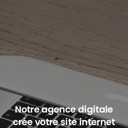
Notre agence digitale
crée votre site internet