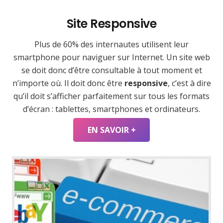
Site Responsive
Plus de 60% des internautes utilisent leur
smartphone pour naviguer sur Internet. Un site web
se doit donc d’être consultable à tout moment et
n’importe où. Il doit donc être
responsive
, c’est à dire
qu’il doit s’afficher parfaitement sur tous les formats
d’écran : tablettes, smartphones et ordinateurs.
EN SAVOIR +