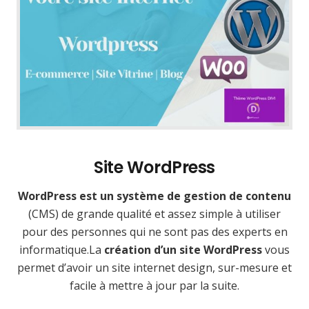
Site WordPress
WordPress est un système de gestion de contenu
(CMS) de grande qualité et assez simple à utiliser
pour des personnes qui ne sont pas des experts en
informatique.La
création d’un site WordPress
vous
permet d’avoir un site internet design, sur-mesure et
facile à mettre à jour par la suite.