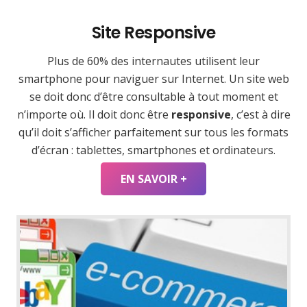
Site Responsive
Plus de 60% des internautes utilisent leur
smartphone pour naviguer sur Internet. Un site web
se doit donc d’être consultable à tout moment et
n’importe où. Il doit donc être
responsive
, c’est à dire
qu’il doit s’afficher parfaitement sur tous les formats
d’écran : tablettes, smartphones et ordinateurs.
EN SAVOIR +