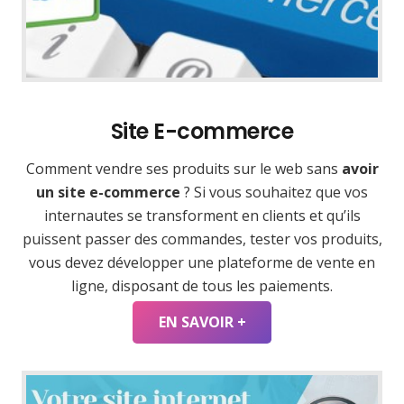
Site E-commerce
Comment vendre ses produits sur le web sans
avoir
un site e-commerce
? Si vous souhaitez que vos
internautes se transforment en clients et qu’ils
puissent passer des commandes, tester vos produits,
vous devez développer une plateforme de vente en
ligne, disposant de tous les paiements.
EN SAVOIR +