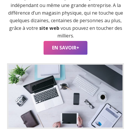
indépendant ou même une grande entreprise. A la
différence d’un magasin physique, qui ne touche que
quelques dizaines, centaines de personnes au plus,
grâce à votre
site web
vous pouvez en toucher des
milliers.
EN SAVOIR+