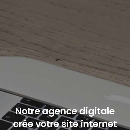
Notre agence digitale
crée votre site internet