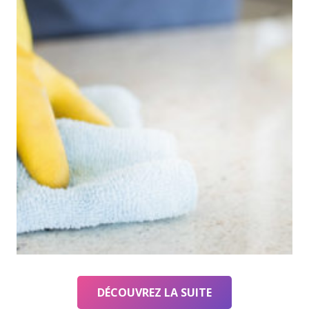
DÉCOUVREZ LA SUITE