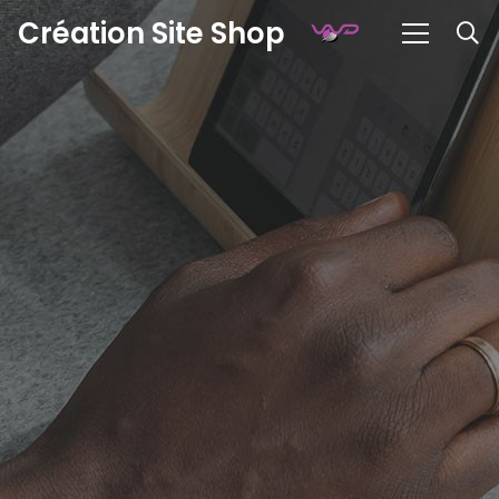
Création Site Shop