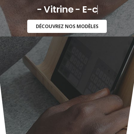
- Vitrine - E-commerce -
DÉCOUVREZ NOS MODÈLES