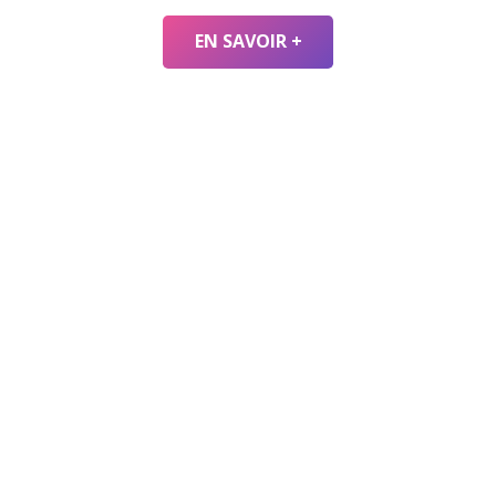
EN SAVOIR +