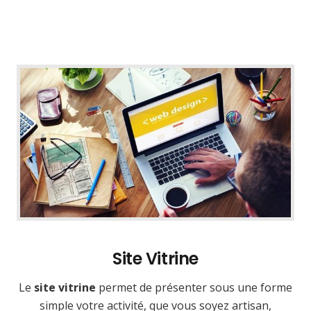
Site Vitrine
Le
site vitrine
permet de présenter sous une forme
simple votre activité, que vous soyez artisan,