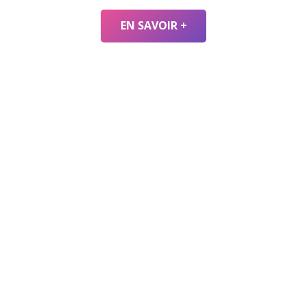
EN SAVOIR +