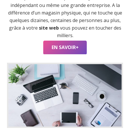
indépendant ou même une grande entreprise. A la
différence d’un magasin physique, qui ne touche que
quelques dizaines, centaines de personnes au plus,
grâce à votre
site web
vous pouvez en toucher des
milliers.
EN SAVOIR+