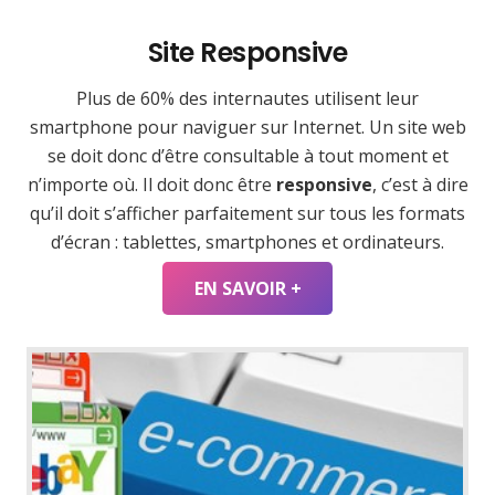
Site Responsive
Plus de 60% des internautes utilisent leur
smartphone pour naviguer sur Internet. Un site web
se doit donc d’être consultable à tout moment et
n’importe où. Il doit donc être
responsive
, c’est à dire
qu’il doit s’afficher parfaitement sur tous les formats
d’écran : tablettes, smartphones et ordinateurs.
EN SAVOIR +