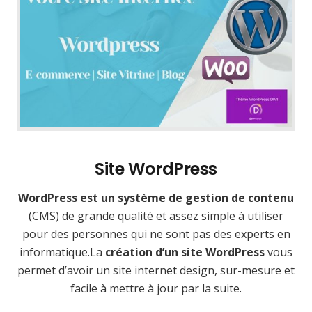
Site WordPress
WordPress est un système de gestion de contenu
(CMS) de grande qualité et assez simple à utiliser
pour des personnes qui ne sont pas des experts en
informatique.La
création d’un site WordPress
vous
permet d’avoir un site internet design, sur-mesure et
facile à mettre à jour par la suite.