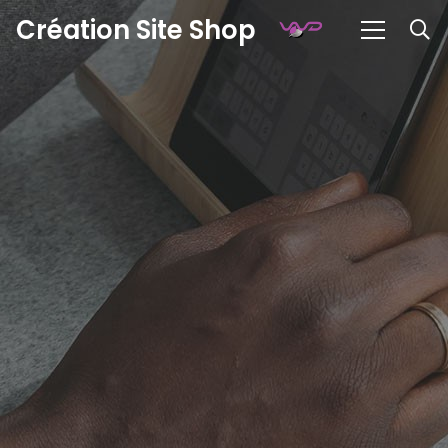
Création Site Shop