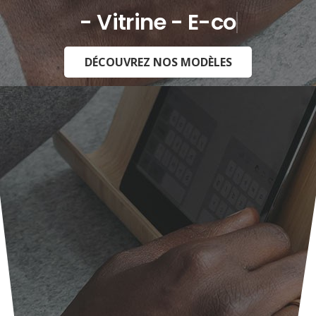
- Vitrine - E-commerce -
DÉCOUVREZ NOS MODÈLES