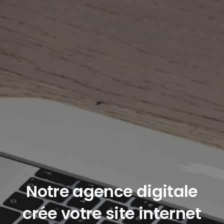
Notre agence digitale
crée votre site internet