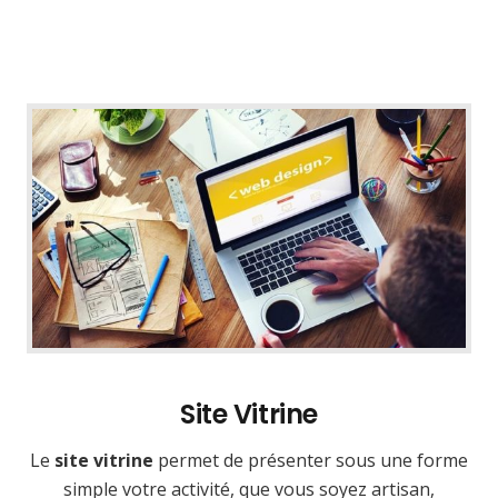
Site Vitrine
Le
site vitrine
permet de présenter sous une forme
simple votre activité, que vous soyez artisan,