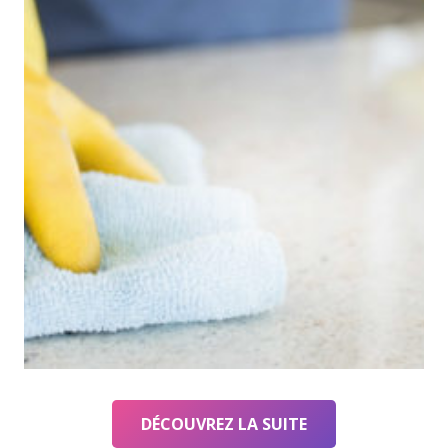
DÉCOUVREZ LA SUITE