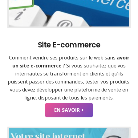
Site E-commerce
Comment vendre ses produits sur le web sans
avoir
un site e-commerce
? Si vous souhaitez que vos
internautes se transforment en clients et qu’ils
puissent passer des commandes, tester vos produits,
vous devez développer une plateforme de vente en
ligne, disposant de tous les paiements.
EN SAVOIR +