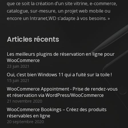
que ce soit la création d’un site vitrine, e-commerce,
catalogue, sur-mesure, un projet web mobile ou
encore un Intranet,WD s’adapte à vos besoins. »
Articles récents
Les meilleurs plugins de réservation en ligne pour
WooCommerce
23 juin 2021
Oui, c’est bien Windows 11 qui a fuité sur la toile !
15 juin 2021
WooCommerce Appointment - Prise de rendez-vous
et réservation via WordPress/WooCommerce
21 novembre 2020
WooCommerce Bookings – Créez des produits
réservables en ligne
20 septembre 2020