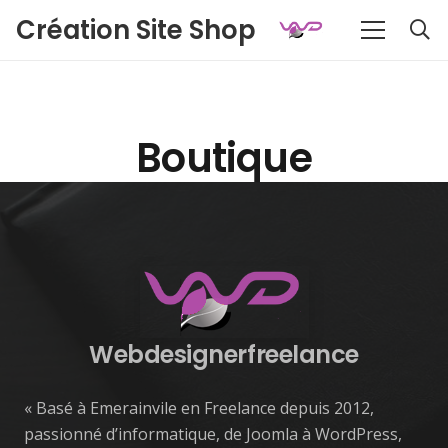
Création Site Shop
Boutique
Webdesignerfreelance
« Basé à Emerainvile en Freelance depuis 2012,
passionné d’informatique, de Joomla à WordPress,