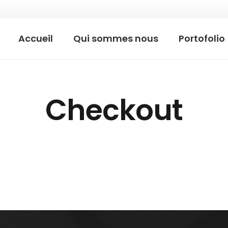
Accueil
Qui sommes nous
Portofolio
Checkout