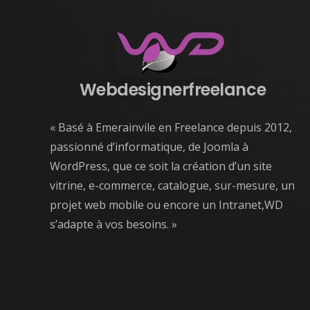
Webdesignerfreelance
« Basé à Emerainvile en Freelance depuis 2012,
passionné d’informatique, de Joomla à
WordPress, que ce soit la création d’un site
vitrine, e-commerce, catalogue, sur-mesure, un
projet web mobile ou encore un Intranet,WD
s’adapte à vos besoins. »