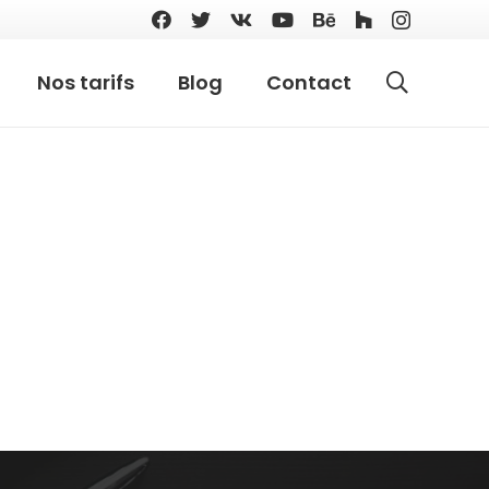
Nos tarifs
Blog
Contact