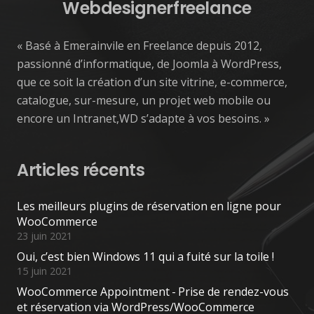
Webdesignerfreelance
« Basé à Emerainvile en Freelance depuis 2012,
passionné d’informatique, de Joomla à WordPress,
que ce soit la création d’un site vitrine, e-commerce,
catalogue, sur-mesure, un projet web mobile ou
encore un Intranet,WD s’adapte à vos besoins. »
Articles récents
Les meilleurs plugins de réservation en ligne pour
WooCommerce
23 juin 2021
Oui, c’est bien Windows 11 qui a fuité sur la toile !
15 juin 2021
WooCommerce Appointment - Prise de rendez-vous
et réservation via WordPress/WooCommerce