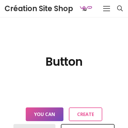
Création Site Shop
Button
YOU CAN
CREATE